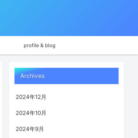
profile & blog
Archives
2024年12月
2024年10月
2024年9月