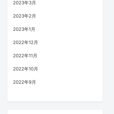
2023年3月
2023年2月
2023年1月
2022年12月
2022年11月
2022年10月
2022年9月