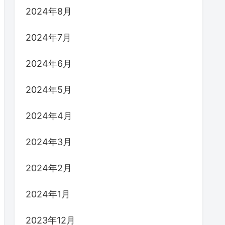
2024年8月
2024年7月
2024年6月
2024年5月
2024年4月
2024年3月
2024年2月
2024年1月
2023年12月