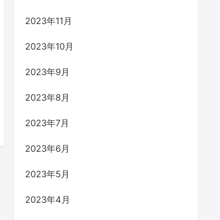
2023年11月
2023年10月
2023年9月
2023年8月
2023年7月
2023年6月
2023年5月
2023年4月