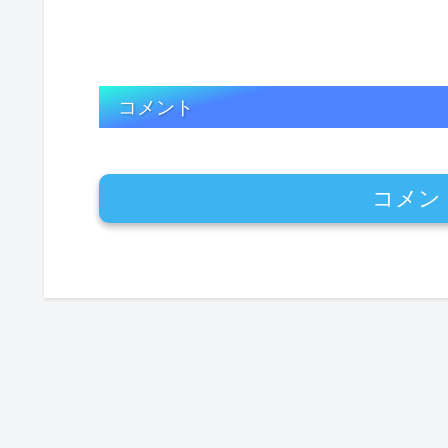
コメント
コメン