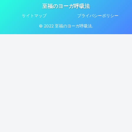
至福のヨーガ呼吸法
サイトマップ
プライバシーポリシー
© 2022 至福のヨーガ呼吸法.