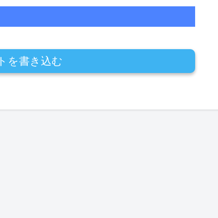
トを書き込む