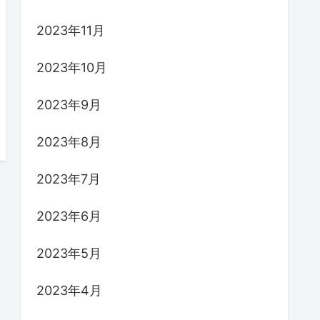
2023年11月
2023年10月
2023年9月
2023年8月
2023年7月
2023年6月
2023年5月
2023年4月