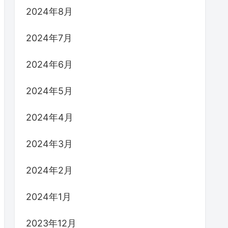
2024年8月
2024年7月
2024年6月
2024年5月
2024年4月
2024年3月
2024年2月
2024年1月
2023年12月