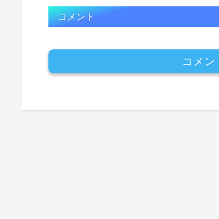
コメント
コメン