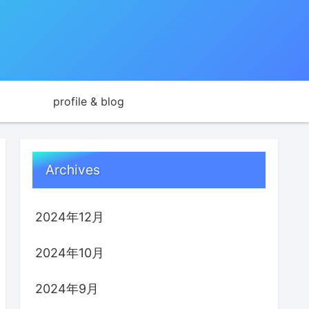
profile & blog
Archives
2024年12月
2024年10月
2024年9月