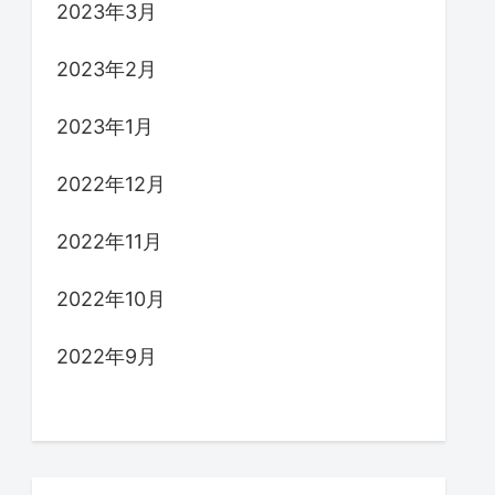
2023年3月
2023年2月
2023年1月
2022年12月
2022年11月
2022年10月
2022年9月