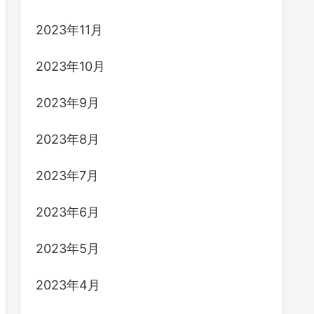
2023年11月
2023年10月
2023年9月
2023年8月
2023年7月
2023年6月
2023年5月
2023年4月