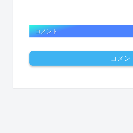
コメント
コメン