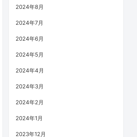
2024年8月
2024年7月
2024年6月
2024年5月
2024年4月
2024年3月
2024年2月
2024年1月
2023年12月