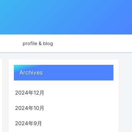
profile & blog
Archives
2024年12月
2024年10月
2024年9月