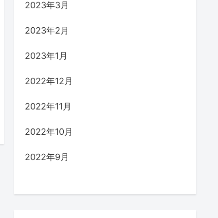
2023年3月
2023年2月
2023年1月
2022年12月
2022年11月
2022年10月
2022年9月