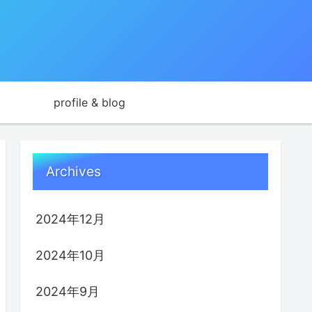
profile & blog
Archives
2024年12月
2024年10月
2024年9月