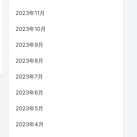
2023年11月
2023年10月
2023年9月
2023年8月
2023年7月
2023年6月
2023年5月
2023年4月