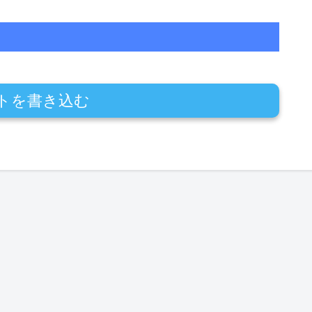
トを書き込む