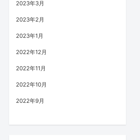
2023年3月
2023年2月
2023年1月
2022年12月
2022年11月
2022年10月
2022年9月