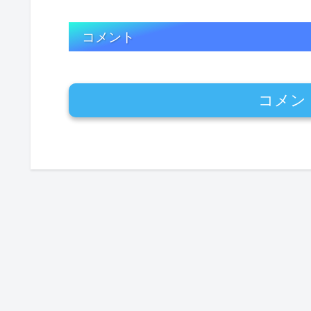
コメント
コメン