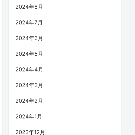
2024年8月
2024年7月
2024年6月
2024年5月
2024年4月
2024年3月
2024年2月
2024年1月
2023年12月