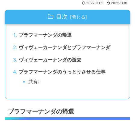
2022.11.05
2025.11.18
目次
ブラフマーナンダの帰還
ヴィヴェーカーナンダとブラフマーナンダ
ヴィヴェーカーナンダの逝去
ブラフマーナンダのうっとりさせる仕事
共有:
ブラフマーナンダの帰還