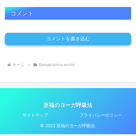
コメント
コメントを書き込む
ホーム
Ramakrishna world
至福のヨーガ呼吸法
サイトマップ
プライバシーポリシー
© 2022 至福のヨーガ呼吸法.