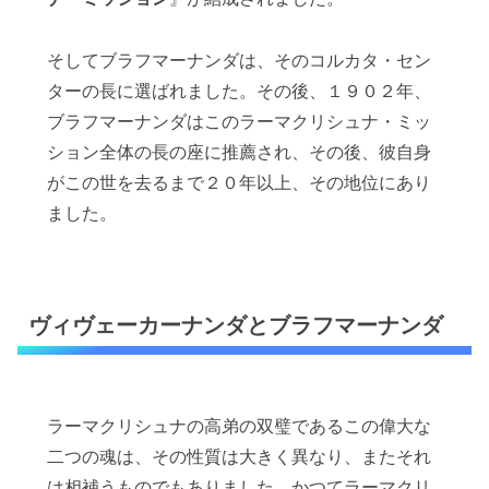
そしてブラフマーナンダは、そのコルカタ・セン
ターの長に選ばれました。その後、１９０２年、
ブラフマーナンダはこのラーマクリシュナ・ミッ
ション全体の長の座に推薦され、その後、彼自身
がこの世を去るまで２０年以上、その地位にあり
ました。
ヴィヴェーカーナンダとブラフマーナンダ
ラーマクリシュナの高弟の双璧であるこの偉大な
二つの魂は、その性質は大きく異なり、またそれ
は相補うものでもありました。かつてラーマクリ