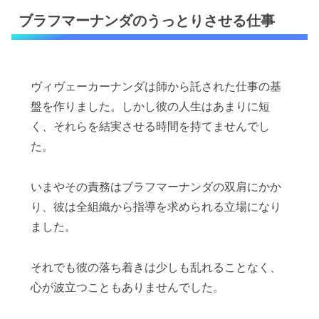
ブラフマーナンダのうっとりさせる仕事
ヴィヴェーカーナンダは師から託された仕事の基
盤を作りました。しかし彼の人生はあまりに短
く、それらを結実させる時間を持てませんでし
た。
いまやその責務はブラフマーナンダの双肩にかか
り、彼は全組織から指導を求められる立場になり
ました。
それでも彼の落ち着きは少しも乱れることなく、
心が波立つこともありませんでした。