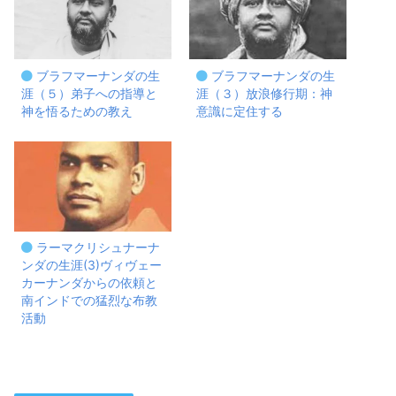
ブラフマーナンダの生
ブラフマーナンダの生
涯（５）弟子への指導と
涯（３）放浪修行期：神
神を悟るための教え
意識に定住する
ラーマクリシュナーナ
ンダの生涯(3)ヴィヴェー
カーナンダからの依頼と
南インドでの猛烈な布教
活動