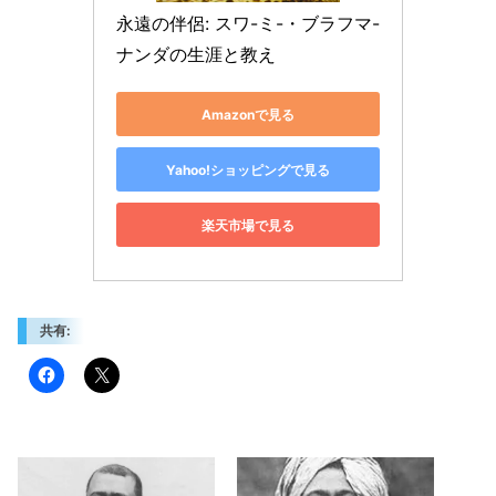
永遠の伴侶: スワ-ミ-・ブラフマ-
ナンダの生涯と教え
Amazonで見る
Yahoo!ショッピングで見る
楽天市場で見る
共有: