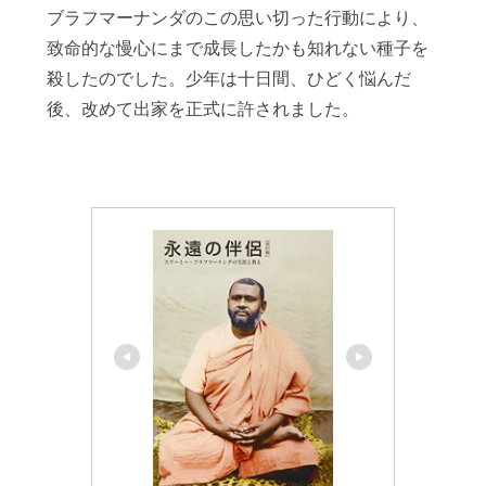
ブラフマーナンダのこの思い切った行動により、
致命的な慢心にまで成長したかも知れない種子を
殺したのでした。少年は十日間、ひどく悩んだ
後、改めて出家を正式に許されました。