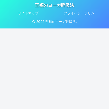
至福のヨーガ呼吸法
サイトマップ
プライバシーポリシー
© 2022 至福のヨーガ呼吸法.