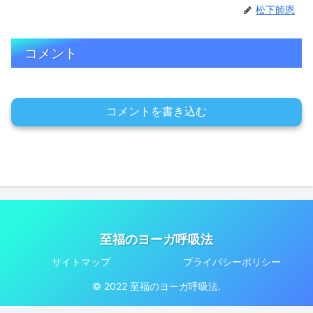
松下師恩
コメント
コメントを書き込む
至福のヨーガ呼吸法
サイトマップ
プライバシーポリシー
© 2022 至福のヨーガ呼吸法.