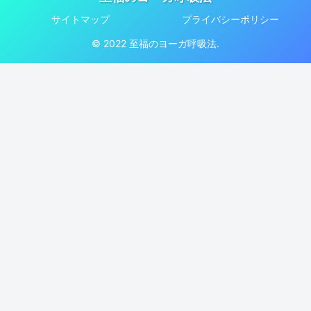
サイトマップ
プライバシーポリシー
© 2022 至福のヨーガ呼吸法.