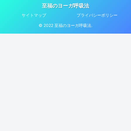
至福のヨーガ呼吸法
サイトマップ
プライバシーポリシー
© 2022 至福のヨーガ呼吸法.