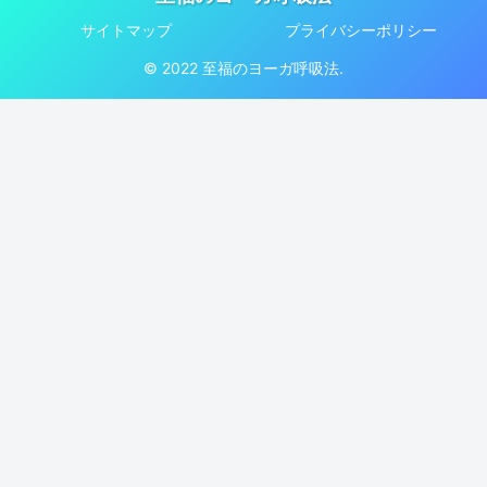
サイトマップ
プライバシーポリシー
© 2022 至福のヨーガ呼吸法.