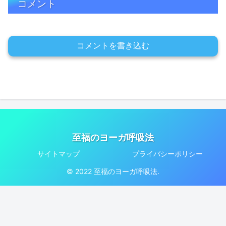
コメント
コメントを書き込む
至福のヨーガ呼吸法
サイトマップ
プライバシーポリシー
© 2022 至福のヨーガ呼吸法.