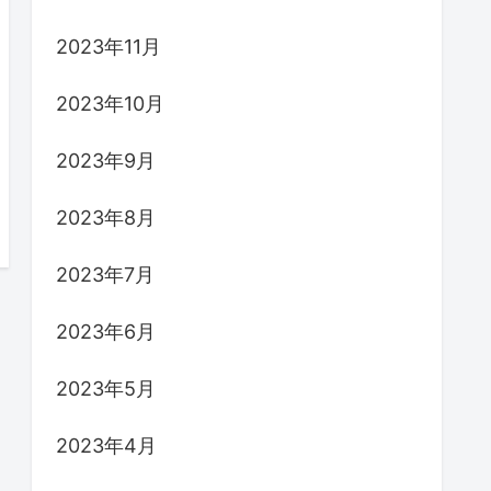
2023年11月
2023年10月
2023年9月
2023年8月
2023年7月
2023年6月
2023年5月
2023年4月