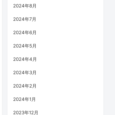
2024年8月
2024年7月
2024年6月
2024年5月
2024年4月
2024年3月
2024年2月
2024年1月
2023年12月