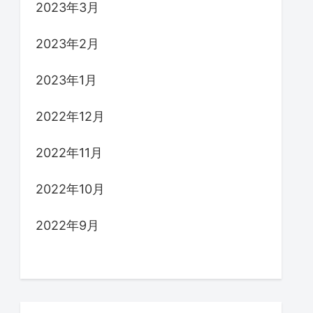
2023年3月
2023年2月
2023年1月
2022年12月
2022年11月
2022年10月
2022年9月