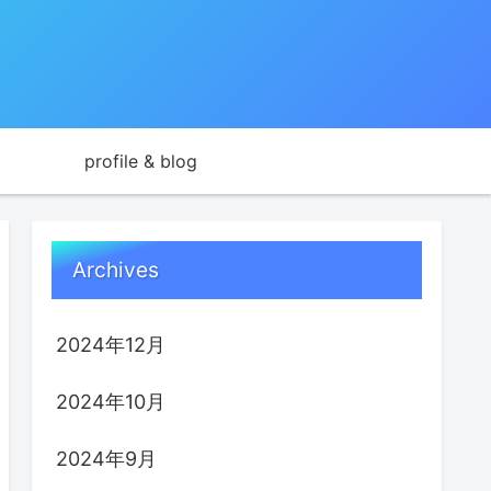
profile & blog
Archives
2024年12月
2024年10月
2024年9月