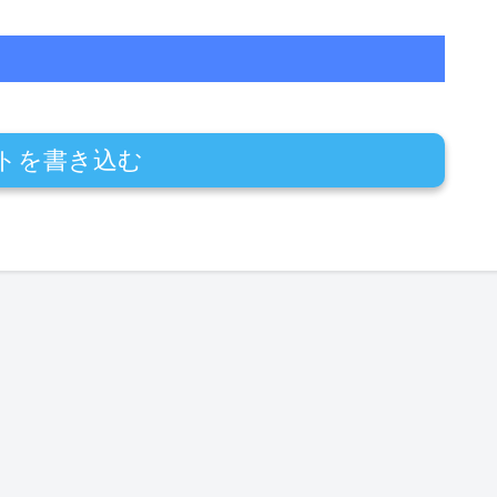
トを書き込む