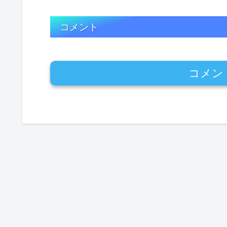
コメント
コメン