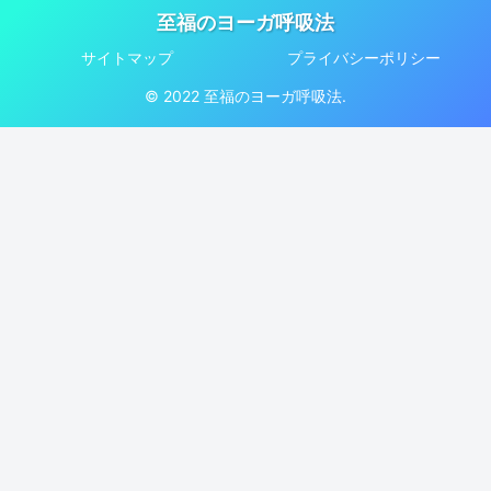
至福のヨーガ呼吸法
サイトマップ
プライバシーポリシー
© 2022 至福のヨーガ呼吸法.