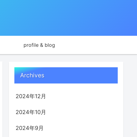
profile & blog
Archives
2024年12月
2024年10月
2024年9月