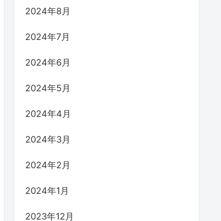
2024年8月
2024年7月
2024年6月
2024年5月
2024年4月
2024年3月
2024年2月
2024年1月
2023年12月