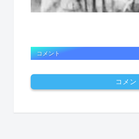
コメント
コメン