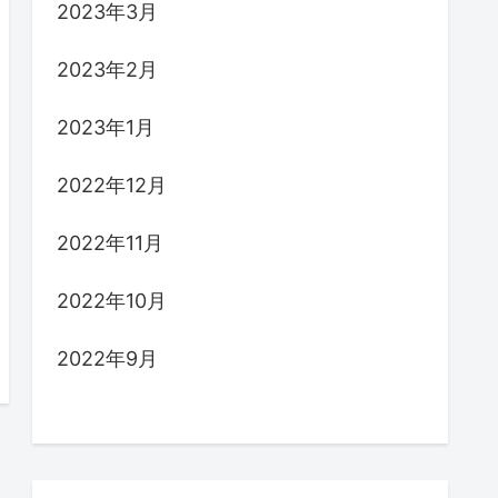
2023年3月
2023年2月
2023年1月
2022年12月
2022年11月
2022年10月
2022年9月