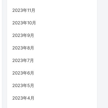
2023年11月
2023年10月
2023年9月
2023年8月
2023年7月
2023年6月
2023年5月
2023年4月