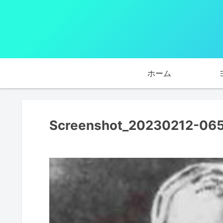
ホーム
Screenshot_20230212-06