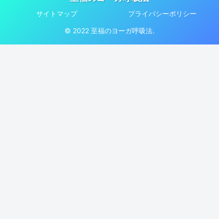
サイトマップ
プライバシーポリシー
© 2022 至福のヨーガ呼吸法.