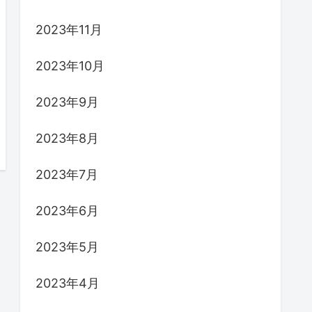
2023年11月
2023年10月
2023年9月
2023年8月
2023年7月
2023年6月
2023年5月
2023年4月