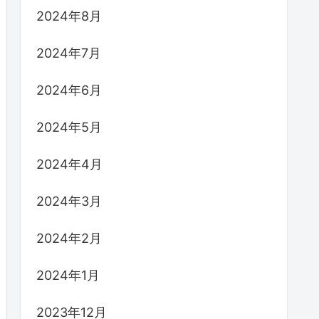
2024年8月
2024年7月
2024年6月
2024年5月
2024年4月
2024年3月
2024年2月
2024年1月
2023年12月