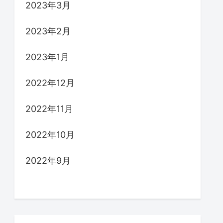
2023年3月
2023年2月
2023年1月
2022年12月
2022年11月
2022年10月
2022年9月