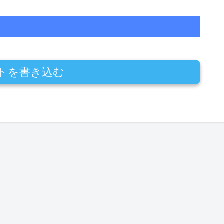
トを書き込む