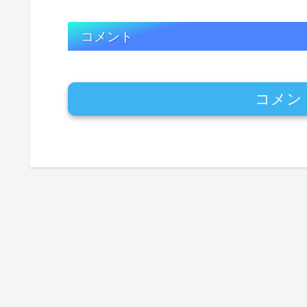
コメント
コメン