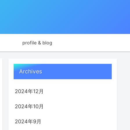
profile & blog
Archives
2024年12月
2024年10月
2024年9月