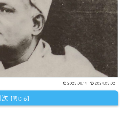
2023.06.14
2024.03.02
目次