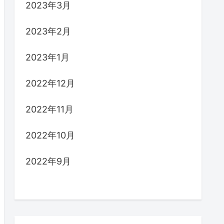
2023年3月
2023年2月
2023年1月
2022年12月
2022年11月
2022年10月
2022年9月