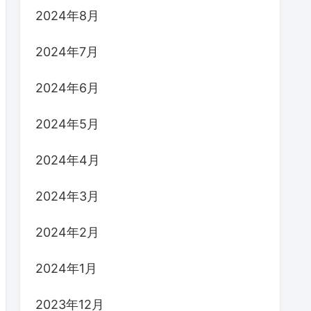
2024年8月
2024年7月
2024年6月
2024年5月
2024年4月
2024年3月
2024年2月
2024年1月
2023年12月