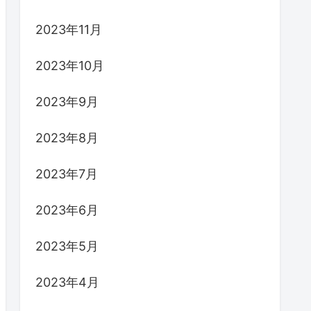
2023年11月
2023年10月
2023年9月
2023年8月
2023年7月
2023年6月
2023年5月
2023年4月