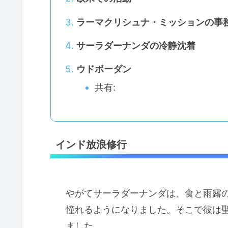
ラーマクリシュナ・ミッションの事
サーラダーナンダの冷静沈着
ウドボーダン
共有:
インド放浪修行
やがてサーラダーナンダは、食と雨露
憧れるようになりました。そこで彼は
ました。