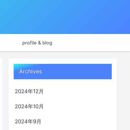
profile & blog
Archives
2024年12月
2024年10月
2024年9月