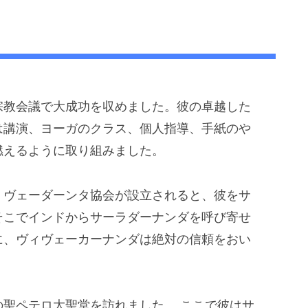
宗教会議で大成功を収めました。彼の卓越した
は講演、ヨーガのクラス、個人指導、手紙のや
燃えるように取り組みました。
、ヴェーダーンタ協会が設立されると、彼をサ
そこでインドからサーラダーナンダを呼び寄せ
に、ヴィヴェーカーナンダは絶対の信頼をおい
聖ペテロ大聖堂を訪れました。 ここで彼はサ