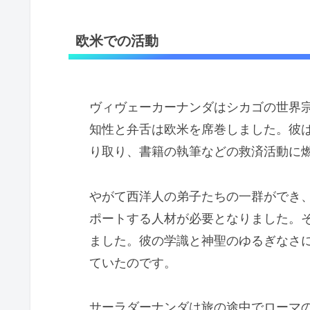
欧米での活動
ヴィヴェーカーナンダはシカゴの世界
知性と弁舌は欧米を席巻しました。彼
り取り、書籍の執筆などの救済活動に
やがて西洋人の弟子たちの一群ができ
ポートする人材が必要となりました。
ました。彼の学識と神聖のゆるぎなさ
ていたのです。
サーラダーナンダは旅の途中でローマの