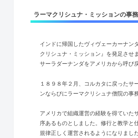
ラーマクリシュナ・ミッションの事
インドに帰国したヴィヴェーカーナン
クリシュナ・ミッション』を発足させ
サーラダーナンダをアメリカから呼び
１８９８年２月、コルカタに戻ったサ
ンならびにラーマクリシュナ僧院の事
アメリカで組織運営の経験を得ていた
序あるものとしました。修行と教学と
規律正しく運営されるようになりまし