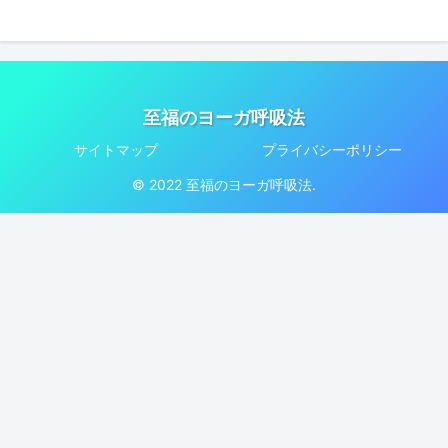
至福のヨーガ呼吸法
サイトマップ
プライバシーポリシー
© 2022 至福のヨーガ呼吸法.