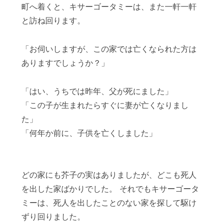
町へ着くと、キサーゴータミーは、また一軒一軒
と訪ね回ります。
「お伺いしますが、この家では亡くなられた方は
ありますでしょうか？」
「はい、うちでは昨年、父が死にました」
「この子が生まれたらすぐに妻が亡くなりまし
た」
「何年か前に、子供を亡くしました」
どの家にも芥子の実はありましたが、どこも死人
を出した家ばかりでした。 それでもキサーゴータ
ミーは、死人を出したことのない家を探して駆け
ずり回りました。