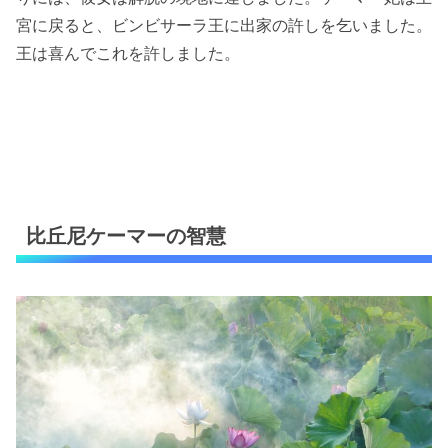
宮に戻ると、ビンビサーラ王に出家の許しを乞いました。
王は喜んでこれを許しました。
比丘尼ケーマーの智慧