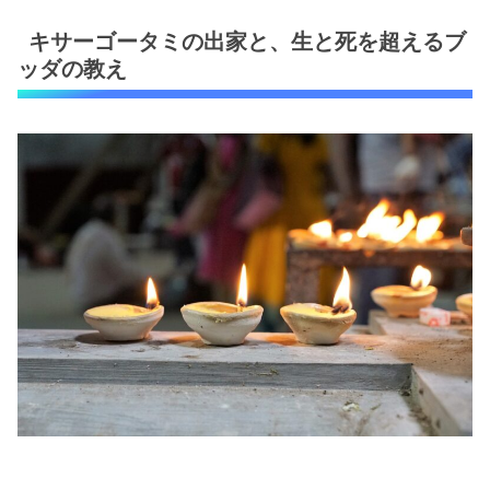
キサーゴータミの出家と、生と死を超えるブ
ッダの教え