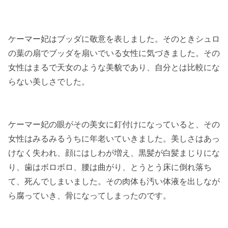
ケーマー妃はブッダに敬意を表しました。そのときシュロ
の葉の扇でブッダを扇いでいる女性に気づきました。その
女性はまるで天女のような美貌であり、自分とは比較にな
らない美しさでした。
ケーマー妃の眼がその美女に釘付けになっていると、その
女性はみるみるうちに年老いていきました。美しさはあっ
けなく失われ、顔にはしわが増え、黒髪が白髪まじりにな
り、歯はボロボロ、腰は曲がり、とうとう床に倒れ落ち
て、死んでしまいました。その肉体も汚い体液を出しなが
ら腐っていき、骨になってしまったのです。