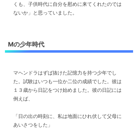
くも、子供時代に自分を慰めに来てくれたのでは
ないか」と思っていました。
Mの少年時代
マヘンドラはずば抜けた記憶力を持つ少年でし
た。試験はいつも一位か二位の成績でした。彼は
１３歳から日記をつけ始めました。彼の日記には
例えば、
「日の出の時刻に、私は地面にひれ伏して父母に
あいさつをした」