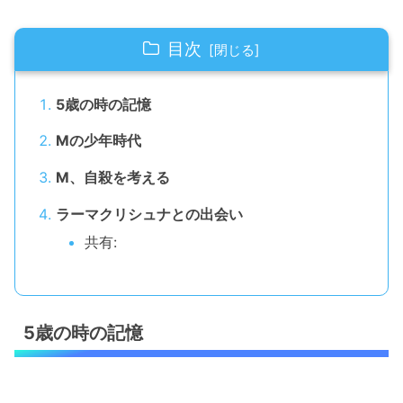
目次
5歳の時の記憶
Mの少年時代
M、自殺を考える
ラーマクリシュナとの出会い
共有:
5歳の時の記憶