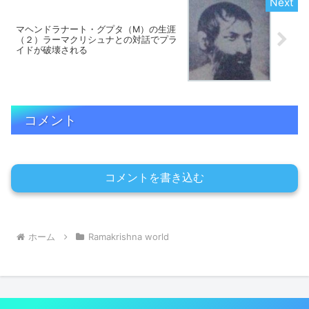
マヘンドラナート・グプタ（M）の生涯
（２）ラーマクリシュナとの対話でプラ
イドが破壊される
コメント
コメントを書き込む
ホーム
Ramakrishna world