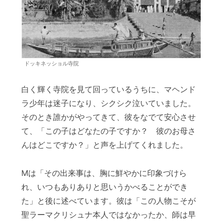
ドッキネッショル寺院
白く輝く寺院を見て回っているうちに、マヘンド
ラ少年は迷子になり、シクシク泣いていました。
そのとき誰かがやってきて、彼をなでて安心させ
て、「この子はどなたの子ですか？ 彼のお母さ
んはどこですか？」と声を上げてくれました。
Mは「その出来事は、胸に鮮やかに印象づけら
れ、いつもありありと思いうかべることができ
た」と後に述べています。彼は「この人物こそが
聖ラーマクリシュナ本人ではなかったか、師は早