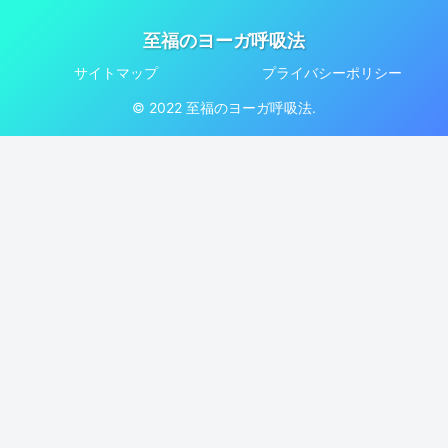
至福のヨーガ呼吸法
サイトマップ
プライバシーポリシー
© 2022 至福のヨーガ呼吸法.