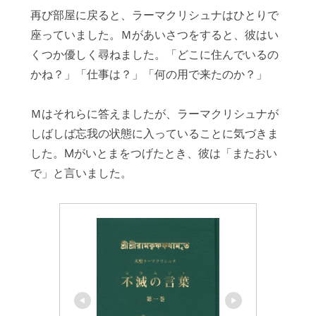
再び部屋に戻ると、ラーマクリシュナはひとりで
座っていました。Ｍがあいさつをすると、彼はい
くつか優しく尋ねました。「どこに住んでいるの
かね？」「仕事は？」「何の用で来たのか？」
Ｍはそれらに答えましたが、ラーマクリシュナが
しばしば忘我の状態に入っていることに気づきま
した。Mがいとまをつげたとき、彼は「またおい
で」と言いました。