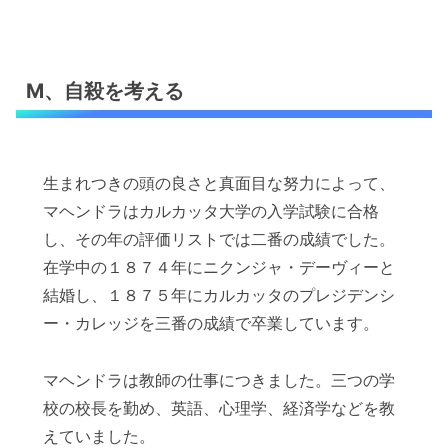
M、自殺を考える
生まれつきの頭の良さと真面目な努力によって、
マヘンドラはカルカッタ大学の入学試験に合格
し、その年の評価リストでは二番の成績でした。
在学中の１８７４年にニクンジャ・デーヴィーと
結婚し、１８７５年にカルカッタのプレジデンシ
ー・カレッジを三番の成績で卒業しています。
マヘンドラは教師の仕事につきました。三つの学
校の校長を勤め、英語、心理学、経済学などを教
えていました。