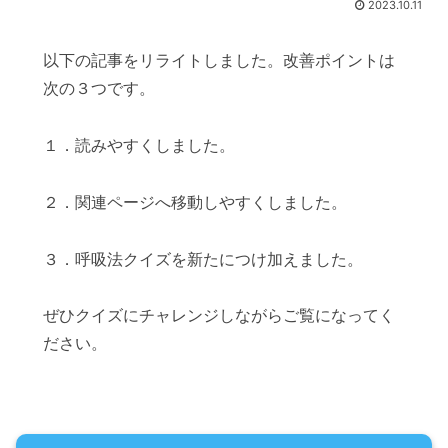
2023.10.11
以下の記事をリライトしました。改善ポイントは
次の３つです。
１．読みやすくしました。
２．関連ページへ移動しやすくしました。
３．呼吸法クイズを新たにつけ加えました。
ぜひクイズにチャレンジしながらご覧になってく
ださい。