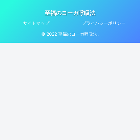
至福のヨーガ呼吸法
サイトマップ
プライバシーポリシー
© 2022 至福のヨーガ呼吸法.