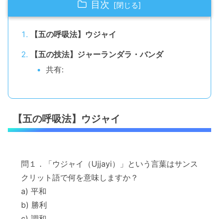
目次
【五の呼吸法】ウジャイ
【五の技法】ジャーランダラ・バンダ
共有:
【五の呼吸法】ウジャイ
問１．「ウジャイ（Ujjayi）」という言葉はサンス
クリット語で何を意味しますか？
a) 平和
b) 勝利
c) 調和