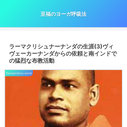
至福のヨーガ呼吸法
ラーマクリシュナーナンダの生涯(3)ヴィ
ヴェーカーナンダからの依頼と南インドで
の猛烈な布教活動
Ramakrishna world