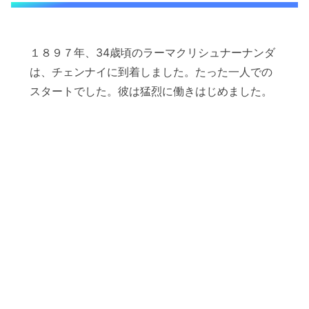
１８９７年、34歳頃のラーマクリシュナーナンダ
は、チェンナイに到着しました。たった一人での
スタートでした。彼は猛烈に働きはじめました。