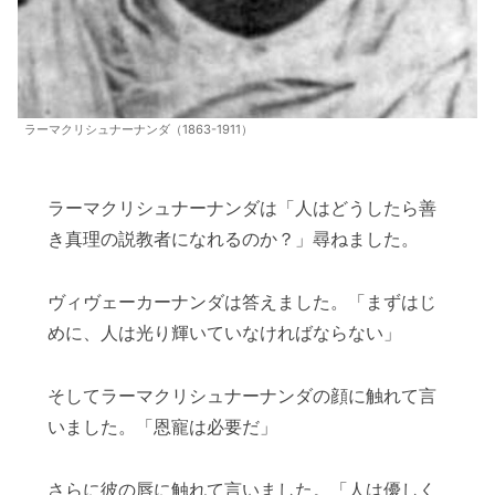
ラーマクリシュナーナンダ（1863-1911）
ラーマクリシュナーナンダは「人はどうしたら善
き真理の説教者になれるのか？」尋ねました。
ヴィヴェーカーナンダは答えました。「まずはじ
めに、人は光り輝いていなければならない」
そしてラーマクリシュナーナンダの顔に触れて言
いました。「恩寵は必要だ」
さらに彼の唇に触れて言いました。「人は優しく