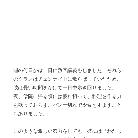
週の何日かは、日に数回講義をしました。それら
のクラスはチェンナイ中に散らばっていたため、
彼は長い時間をかけて一日中歩き回りました。
夜、僧院に帰る頃には疲れ切って、料理を作る力
も残っておらず、パン一切れで夕食をすますこと
もありました。
このような激しい努力をしても、彼には『わたし