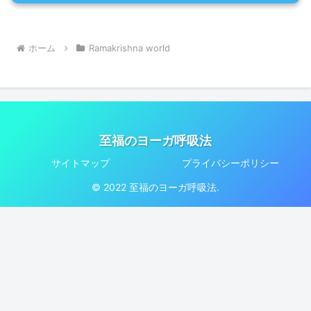
ホーム
Ramakrishna world
至福のヨーガ呼吸法
サイトマップ
プライバシーポリシー
© 2022 至福のヨーガ呼吸法.