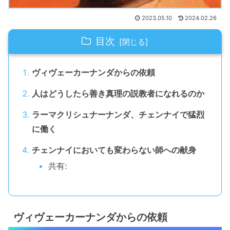
2023.05.10
2024.02.26
目次
ヴィヴェーカーナンダからの依頼
人はどうしたら善き真理の説教者になれるのか
ラーマクリシュナーナンダ、チェンナイで猛烈
に働く
チェンナイにおいても変わらない師への献身
共有:
ヴィヴェーカーナンダからの依頼