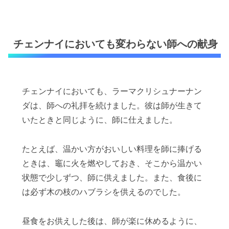
チェンナイにおいても変わらない師への献身
チェンナイにおいても、ラーマクリシュナーナン
ダは、師への礼拝を続けました。彼は師が生きて
いたときと同じように、師に仕えました。
たとえば、温かい方がおいしい料理を師に捧げる
ときは、竈に火を燃やしておき、そこから温かい
状態で少しずつ、師に供えました。また、食後に
は必ず木の枝のハブラシを供えるのでした。
昼食をお供えした後は、師が楽に休めるように、