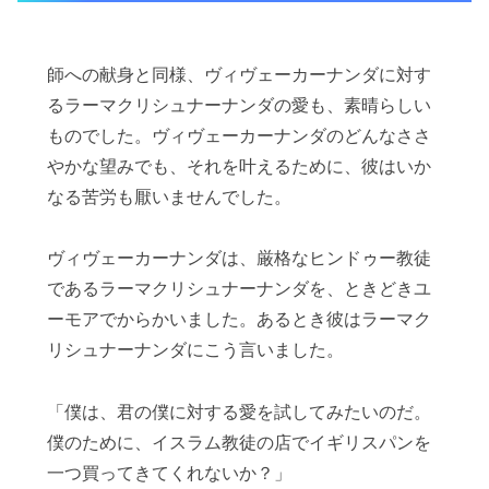
師への献身と同様、ヴィヴェーカーナンダに対す
るラーマクリシュナーナンダの愛も、素晴らしい
ものでした。ヴィヴェーカーナンダのどんなささ
やかな望みでも、それを叶えるために、彼はいか
なる苦労も厭いませんでした。
ヴィヴェーカーナンダは、厳格なヒンドゥー教徒
であるラーマクリシュナーナンダを、ときどきユ
ーモアでからかいました。あるとき彼はラーマク
リシュナーナンダにこう言いました。
「僕は、君の僕に対する愛を試してみたいのだ。
僕のために、イスラム教徒の店でイギリスパンを
一つ買ってきてくれないか？」