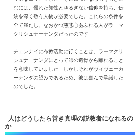
むには、優れた知性とゆるぎない信仰を持ち、伝
統を深く敬う人物が必要でした。これらの条件を
全て満たし、なおかつ慈悲心あふれる人がラーマ
クリシュナーナンダだったのです。
チェンナイに布教活動に行くことは、ラーマクリ
シュナーナンダにとって師の遺骨から離れること
を意味していました。しかしそれがヴィヴェーカ
ーナンダの望みであるため、彼は喜んで承諾した
のでした。
人はどうしたら善き真理の説教者になれるの
か